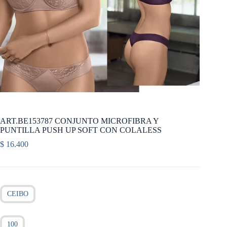
ART.BE153787 CONJUNTO MICROFIBRA Y
PUNTILLA PUSH UP SOFT CON COLALESS
$
16.400
CEIBO
100