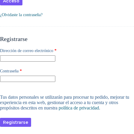
Acceso
¿Olvidaste la contraseña?
Registrarse
Obligatorio
Dirección de correo electrónico
*
Obligatorio
Contraseña
*
Tus datos personales se utilizarán para procesar tu pedido, mejorar tu
experiencia en esta web, gestionar el acceso a tu cuenta y otros
propósitos descritos en nuestra
política de privacidad
.
Registrarse