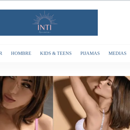
R
HOMBRE
KIDS & TEENS
PIJAMAS
MEDIAS