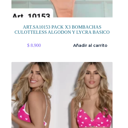
ART.SA10153 PACK X3 BOMBACHAS
CULOTTELESS ALGODON Y LYCRA BASICO
$
8.900
Añadir al carrito