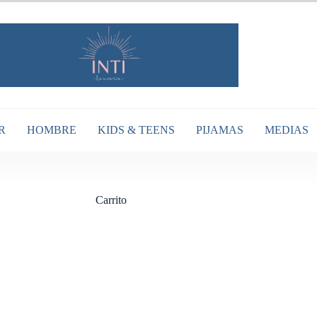
R
HOMBRE
KIDS & TEENS
PIJAMAS
MEDIAS
Carrito