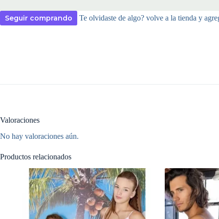
Seguir comprando
Te olvidaste de algo? volve a la tienda y agre
Valoraciones
No hay valoraciones aún.
Productos relacionados