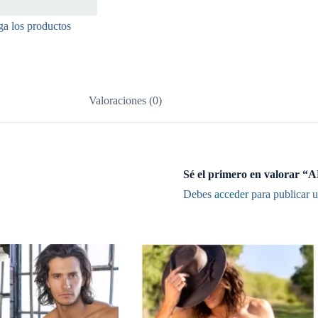
ga los productos
Valoraciones (0)
Sé el primero en valor
Debes
acceder
para publicar u