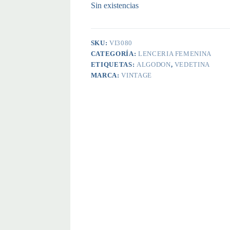
Sin existencias
SKU:
VI3080
CATEGORÍA:
LENCERIA FEMENINA
ETIQUETAS:
ALGODON
,
VEDETINA
MARCA:
VINTAGE