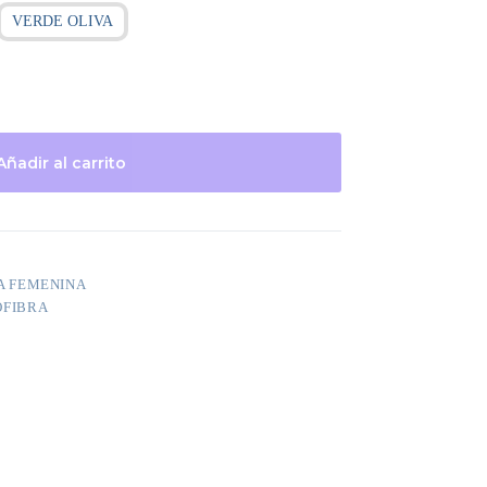
VERDE OLIVA
Añadir al carrito
A FEMENINA
OFIBRA