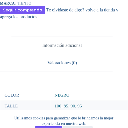
MARCA:
TIENTO
Seguir comprando
Te olvidaste de algo? volve a la tienda y
agrega los productos
Información adicional
Valoraciones (0)
COLOR
NEGRO
TALLE
100
,
85
,
90
,
95
Utilizamos cookies para garantizar que le brindamos la mejor
experiencia en nuestra web.