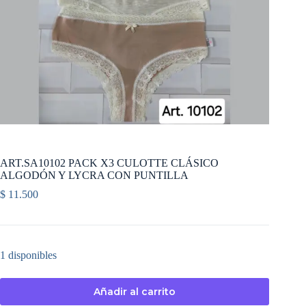
ART.SA10102 PACK X3 CULOTTE CLÁSICO
ALGODÓN Y LYCRA CON PUNTILLA
$
11.500
1 disponibles
Añadir al carrito