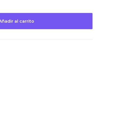
Añadir al carrito