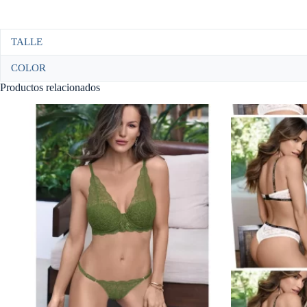
TALLE
COLOR
Productos relacionados