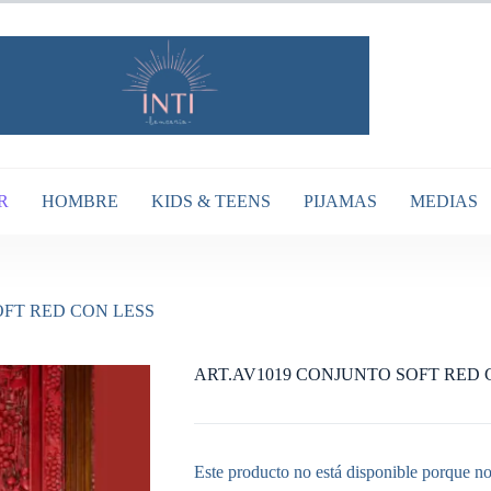
R
HOMBRE
KIDS & TEENS
PIJAMAS
MEDIAS
OFT RED CON LESS
ART.AV1019 CONJUNTO SOFT RED 
Este producto no está disponible porque no