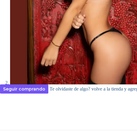
Seguir comprando
Te olvidaste de algo? volve a la tienda y agre