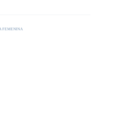
A FEMENINA