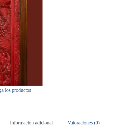
ga los productos
Información adicional
Valoraciones (0)