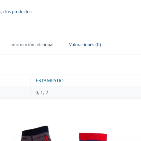
ga los productos
Información adicional
Valoraciones (0)
ESTAMPADO
0
,
1
,
2