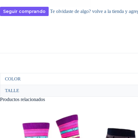
Seguir comprando
Te olvidaste de algo? volve a la tienda y agre
COLOR
TALLE
Productos relacionados