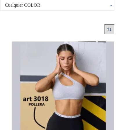
Cualquier COLOR