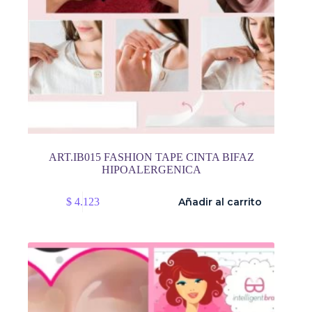
ART.IB015 FASHION TAPE CINTA BIFAZ
HIPOALERGENICA
$
4.123
Añadir al carrito