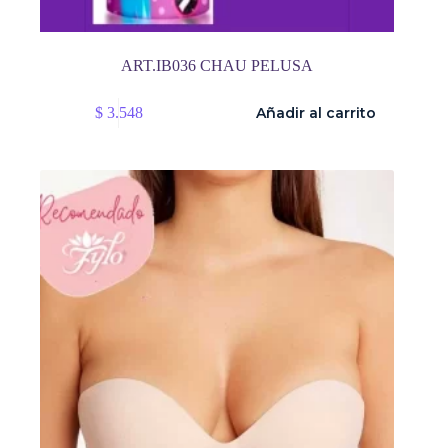
ART.IB036 CHAU PELUSA
$
3.548
Añadir al carrito