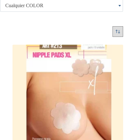
Cualquier COLOR