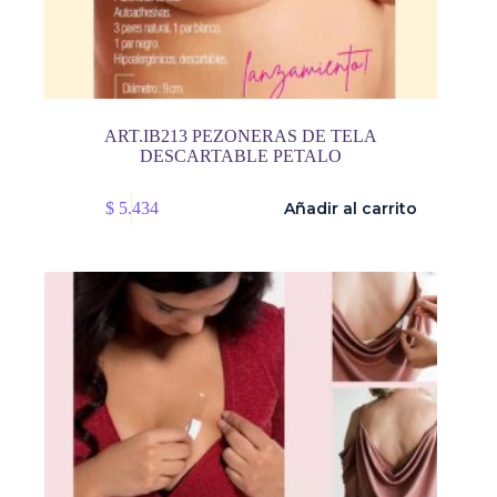
ART.IB213 PEZONERAS DE TELA
DESCARTABLE PETALO
$
5.434
Añadir al carrito