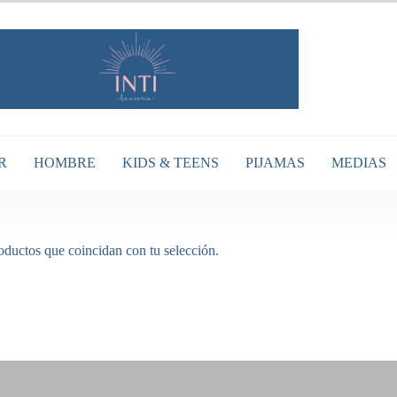
R
HOMBRE
KIDS & TEENS
PIJAMAS
MEDIAS
ductos que coincidan con tu selección.