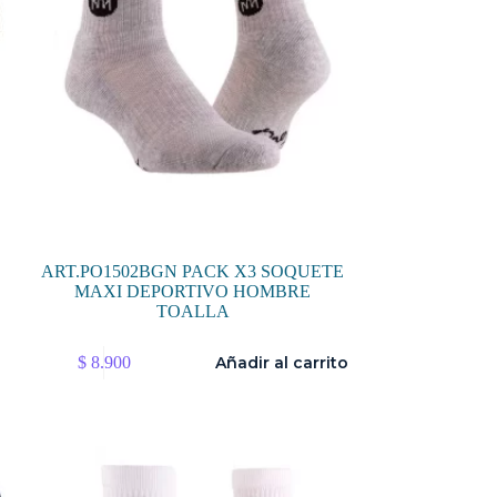
ART.PO1502BGN PACK X3 SOQUETE
MAXI DEPORTIVO HOMBRE
TOALLA
$
8.900
Añadir al carrito