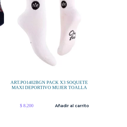
ART.PO1402BGN PACK X3 SOQUETE
MAXI DEPORTIVO MUJER TOALLA
$
8.200
Añadir al carrito