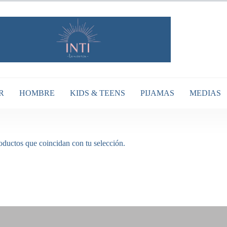
R
HOMBRE
KIDS & TEENS
PIJAMAS
MEDIAS
ductos que coincidan con tu selección.