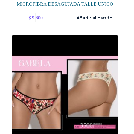
MICROFIBRA DESAGUJADA TALLE UNICO
$
9.600
Añadir al carrito