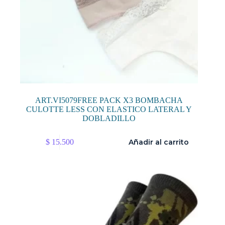
ART.VI5079FREE PACK X3 BOMBACHA
CULOTTE LESS CON ELASTICO LATERAL Y
DOBLADILLO
$
15.500
Añadir al carrito