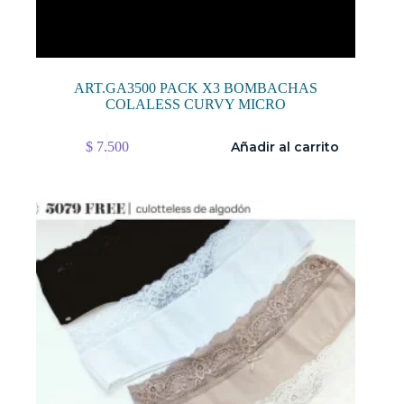
ART.GA3500 PACK X3 BOMBACHAS
COLALESS CURVY MICRO
$
7.500
Añadir al carrito