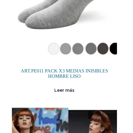
ART.PE011 PACK X3 MEDIAS INISIBLES
HOMBRE LISO
Leer más