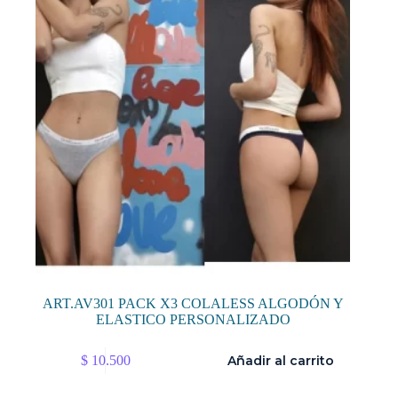
ART.AV301 PACK X3 COLALESS ALGODÓN Y
ELASTICO PERSONALIZADO
$
10.500
Añadir al carrito