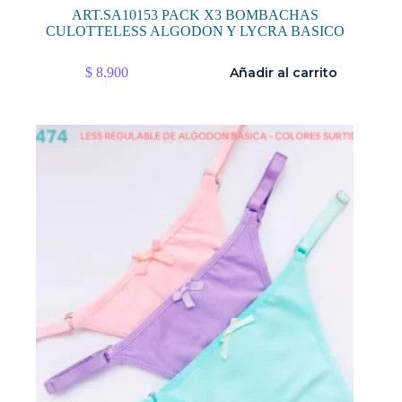
ART.SA10153 PACK X3 BOMBACHAS
CULOTTELESS ALGODON Y LYCRA BASICO
$
8.900
Añadir al carrito