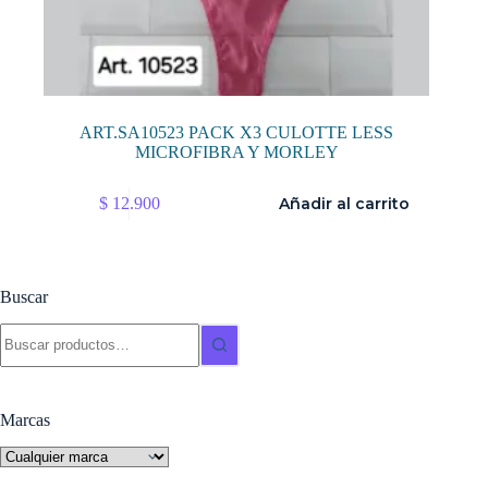
ART.SA10523 PACK X3 CULOTTE LESS
MICROFIBRA Y MORLEY
$
12.900
Añadir al carrito
Buscar
Buscar:
Marcas