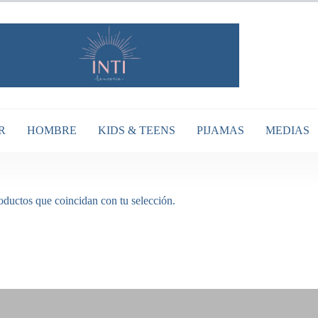
R
HOMBRE
KIDS & TEENS
PIJAMAS
MEDIAS
ductos que coincidan con tu selección.