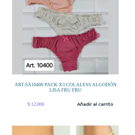
ART.SA10400 PACK X3 COLALESS ALGODÓN
LISA FRU FRU
$
12.000
Añadir al carrito