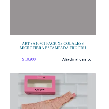
ART.SA10701 PACK X3 COLALESS
MICROFIBRA ESTAMPADA FRU FRU
$
10.900
Añadir al carrito