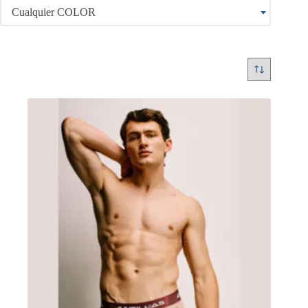
Cualquier COLOR