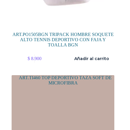
ART.PO1505BGN TRIPACK HOMBRE SOQUETE
ALTO TENNIS DEPORTIVO CON FAJA Y
TOALLA BGN
$
8.900
Añadir al carrito