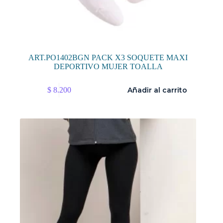
ART.PO1402BGN PACK X3 SOQUETE MAXI
DEPORTIVO MUJER TOALLA
$
8.200
Añadir al carrito