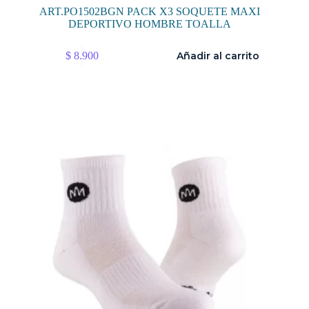
ART.PO1502BGN PACK X3 SOQUETE MAXI
DEPORTIVO HOMBRE TOALLA
$
8.900
Añadir al carrito