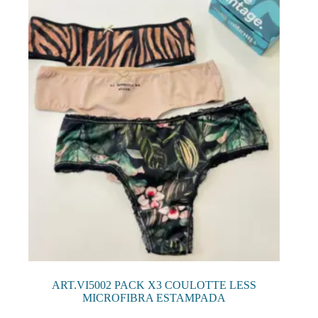
ART.VI5002 PACK X3 COULOTTE LESS
MICROFIBRA ESTAMPADA