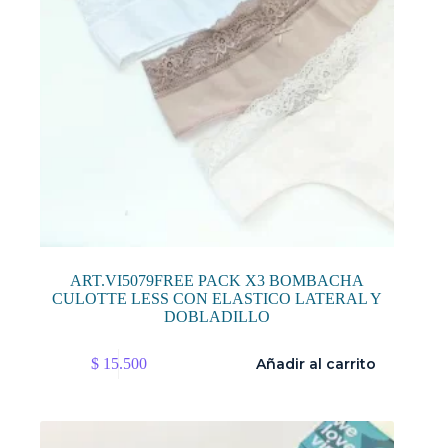
ART.VI5079FREE PACK X3 BOMBACHA
CULOTTE LESS CON ELASTICO LATERAL Y
DOBLADILLO
$
15.500
Añadir al carrito