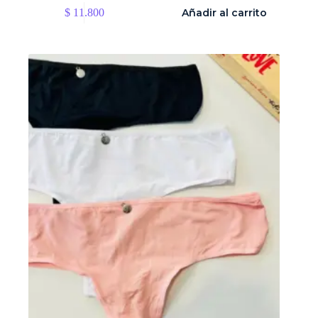
$
11.800
Añadir al carrito