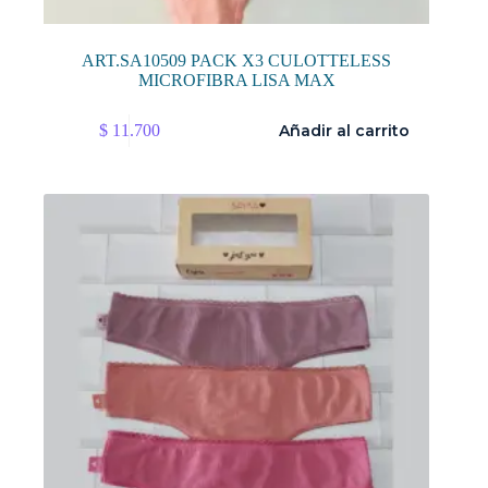
ART.SA10509 PACK X3 CULOTTELESS
MICROFIBRA LISA MAX
$
11.700
Añadir al carrito