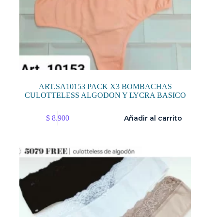
ART.SA10153 PACK X3 BOMBACHAS
CULOTTELESS ALGODON Y LYCRA BASICO
$
8.900
Añadir al carrito