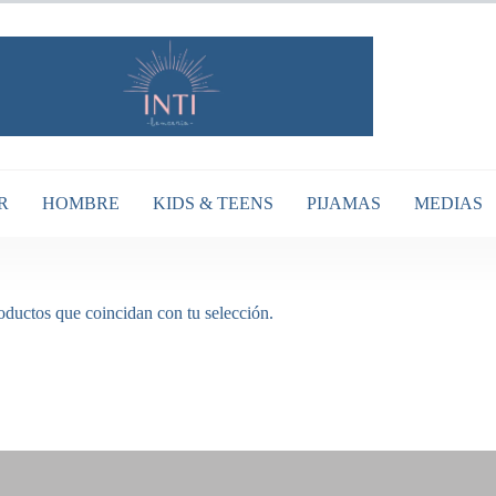
R
HOMBRE
KIDS & TEENS
PIJAMAS
MEDIAS
ductos que coincidan con tu selección.