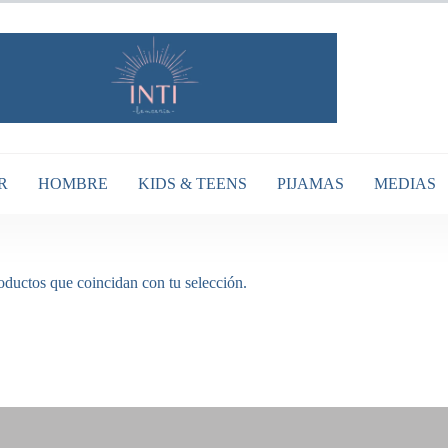
R
HOMBRE
KIDS & TEENS
PIJAMAS
MEDIAS
ductos que coincidan con tu selección.