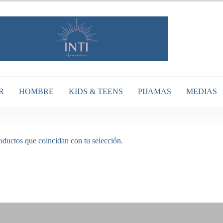
R
HOMBRE
KIDS & TEENS
PIJAMAS
MEDIAS
ductos que coincidan con tu selección.